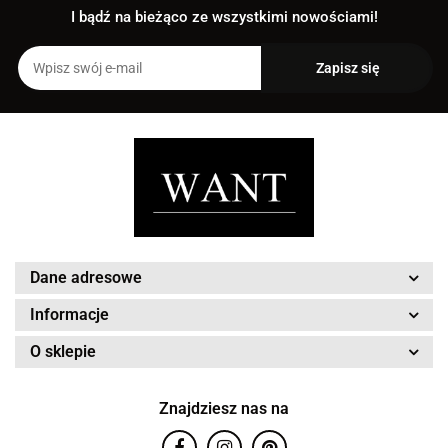
I bądź na bieżąco ze wszystkimi nowościami!
Dane adresowe
Informacje
O sklepie
Znajdziesz nas na