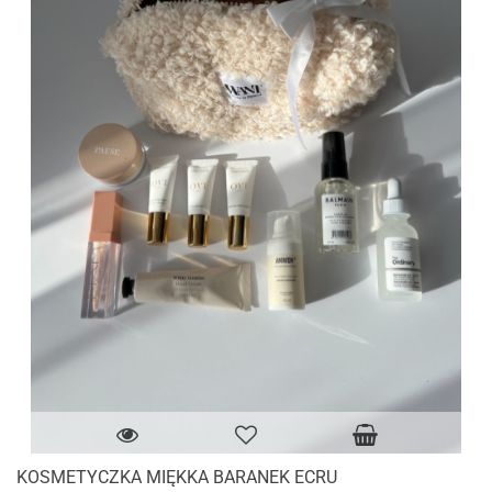
KOSMETYCZKA MIĘKKA BARANEK ECRU