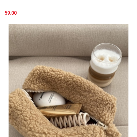
59.00