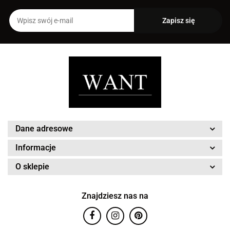
Dane adresowe
Informacje
O sklepie
Znajdziesz nas na